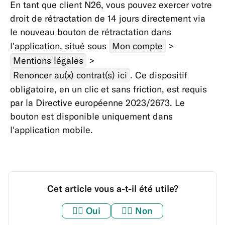
En tant que client N26, vous pouvez exercer votre
droit de rétractation de 14 jours directement via
le nouveau bouton de rétractation dans
l'application, situé sous
Mon compte
>
Mentions légales
>
Renoncer au(x) contrat(s) ici
. Ce dispositif
obligatoire, en un clic et sans friction, est requis
par la Directive européenne 2023/2673. Le
bouton est disponible uniquement dans
l'application mobile.
Cet article vous a-t-il été utile?
👍🏼
Oui
👎🏼
Non