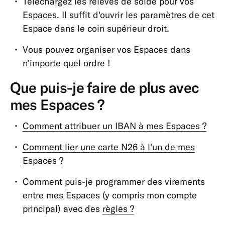
Téléchargez les relevés de solde pour vos
Espaces. Il suffit d'ouvrir les paramètres de cet
Espace dans le coin supérieur droit.
Vous pouvez organiser vos Espaces dans
n’importe quel ordre !
Que puis-je faire de plus avec
mes Espaces ?
Comment attribuer un IBAN à mes Espaces ?
Comment lier une carte N26 à l'un de mes
Espaces ?
Comment puis-je programmer des virements
entre mes Espaces (y compris mon compte
principal) avec des
règles ?