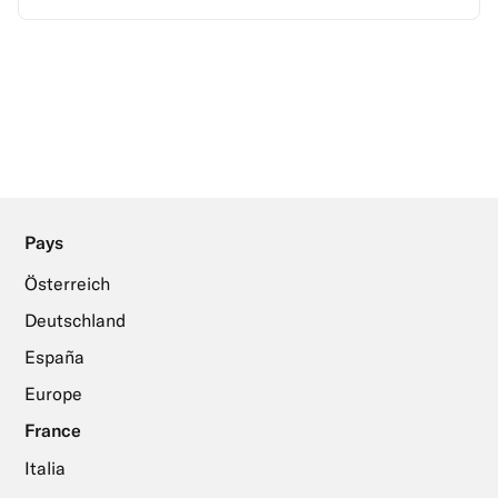
Pays
Österreich
Deutschland
España
Europe
France
Italia