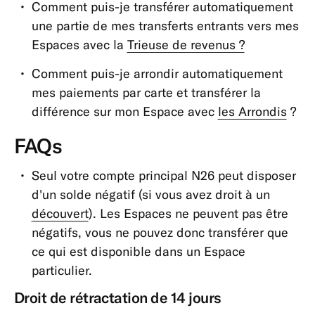
Comment puis-je transférer automatiquement
une partie de mes transferts entrants vers mes
Espaces avec la
Trieuse de revenus ?
Comment puis-je arrondir automatiquement
mes paiements par carte et transférer la
différence sur mon Espace avec
les Arrondis
?
FAQs
Seul votre compte principal N26 peut disposer
d'un solde négatif (si vous avez droit à un
découvert
). Les Espaces ne peuvent pas être
négatifs, vous ne pouvez donc transférer que
ce qui est disponible dans un Espace
particulier.
Droit de rétractation de 14 jours