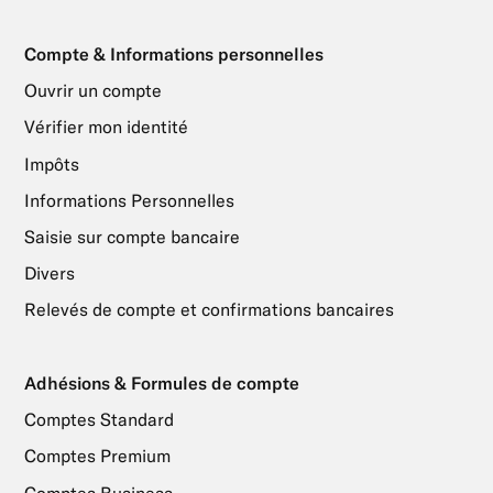
Compte & Informations personnelles
Ouvrir un compte
Vérifier mon identité
Impôts
Informations Personnelles
Saisie sur compte bancaire
Divers
Relevés de compte et confirmations bancaires
Adhésions & Formules de compte
Comptes Standard
Comptes Premium
Comptes Business