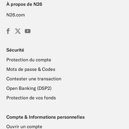
À propos de N26
N26.com
Facebook
X
YouTube
(Twitter)
Sécurité
Protection du compte
Mots de passe & Codes
Contester une transaction
Open Banking (DSP2)
Protection de vos fonds
Compte & Informations personnelles
Ouvrir un compte