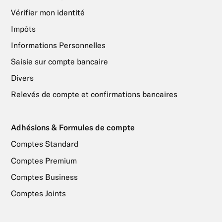
Vérifier mon identité
Impôts
Informations Personnelles
Saisie sur compte bancaire
Divers
Relevés de compte et confirmations bancaires
Adhésions & Formules de compte
Comptes Standard
Comptes Premium
Comptes Business
Comptes Joints