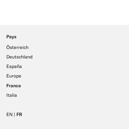
Pays
Österreich
Deutschland
España
Europe
France
Italia
EN
FR