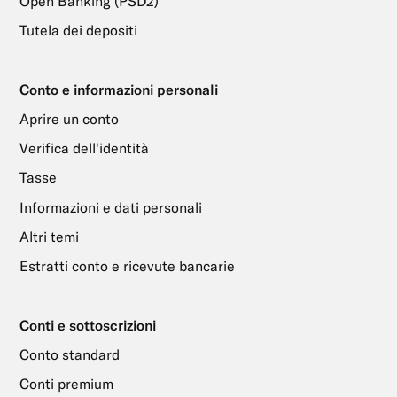
Open Banking (PSD2)
Tutela dei depositi
Conto e informazioni personali
Aprire un conto
Verifica dell'identità
Tasse
Informazioni e dati personali
Altri temi
Estratti conto e ricevute bancarie
Conti e sottoscrizioni
Conto standard
Conti premium