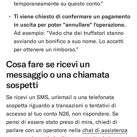
temporaneamente su questo conto."
Ti viene chiesto di confermare un pagamento
in uscita per poter "annullare" l'operazione.
Ad esempio: "Vedo che dei truffatori stanno
avviando un bonifico a suo nome. Lo accetti
per ottenere un rimborso."
Cosa fare se ricevi un
messaggio o una chiamata
sospetti
Se ricevi un SMS, un'email o una telefonata
sospetta riguardo a transazioni o tentativi di
accesso al tuo conto N26, non rispondere. Se
pensi di essere stato preso di mira, chiedi di
parlare con un operatore nella
chat di assistenza