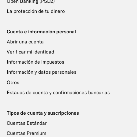
Open Banking (PSD2)
La protección de tu dinero
Cuenta e información personal
Abrir una cuenta
Verificar mi identidad
Información de impuestos
Información y datos personales
Otros
Estados de cuenta y confirmaciones bancarias
Tipos de cuenta y suscripciones
Cuentas Estándar
Cuentas Premium