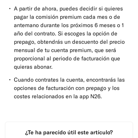
A partir de ahora, puedes decidir si quieres
pagar la comisión premium cada mes o de
antemano durante los próximos 6 meses o 1
año del contrato. Si escoges la opción de
prepago, obtendrás un descuento del precio
mensual de tu cuenta premium, que será
proporcional al periodo de facturación que
quieras abonar.
Cuando contrates la cuenta, encontrarás las
opciones de facturación con prepago y los
costes relacionados en la app N26.
¿Te ha parecido útil este artículo?