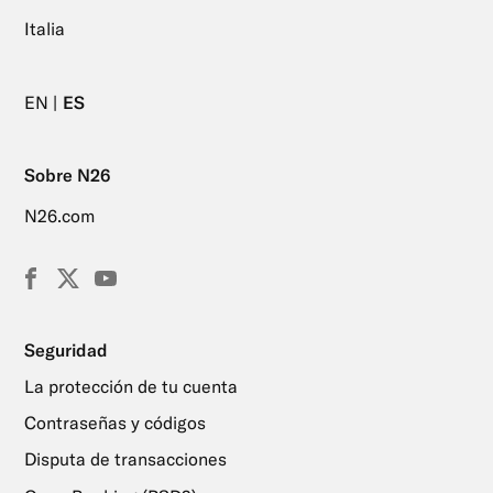
Italia
EN
ES
Sobre N26
N26.com
Facebook
X
YouTube
(Twitter)
Seguridad
La protección de tu cuenta
Contraseñas y códigos
Disputa de transacciones