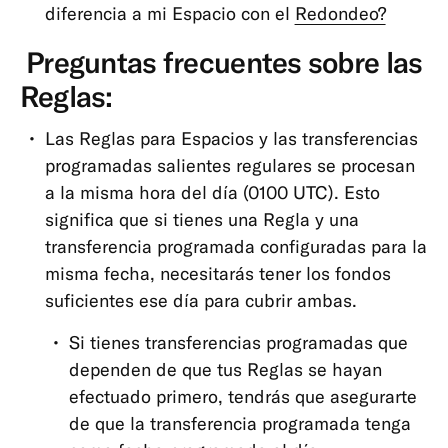
diferencia a mi Espacio con el
Redondeo?
Preguntas frecuentes sobre las
Reglas:
Las Reglas para Espacios y las transferencias
programadas salientes regulares se procesan
a la misma hora del día (0100 UTC). Esto
significa que si tienes una Regla y una
transferencia programada configuradas para la
misma fecha, necesitarás tener los fondos
suficientes ese día para cubrir ambas.
Si tienes transferencias programadas que
dependen de que tus Reglas se hayan
efectuado primero, tendrás que asegurarte
de que la transferencia programada tenga