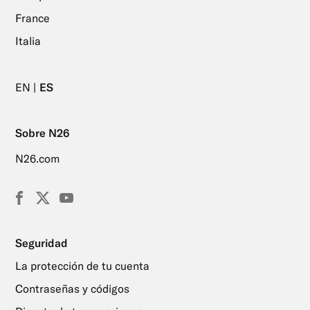
France
Italia
EN
ES
Sobre N26
N26.com
Facebook
X
YouTube
(Twitter)
Seguridad
La protección de tu cuenta
Contraseñas y códigos