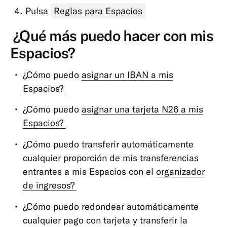
Pulsa
Reglas para Espacios
¿Qué más puedo hacer con mis
Espacios?
¿Cómo puedo
asignar un IBAN a mis
Espacios?
¿Cómo puedo
asignar una tarjeta N26 a mis
Espacios?
¿Cómo puedo transferir automáticamente
cualquier proporción de mis transferencias
entrantes a mis Espacios con el
organizador
de ingresos?
¿Cómo puedo redondear automáticamente
cualquier pago con tarjeta y transferir la