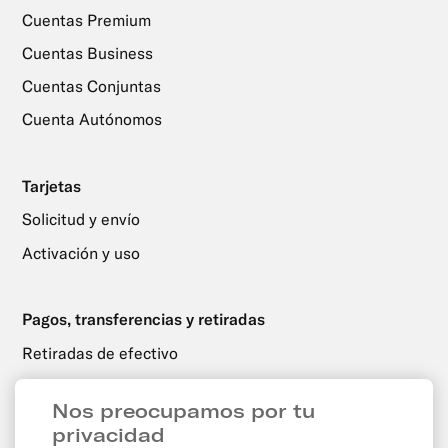
Cuentas Premium
Cuentas Business
Cuentas Conjuntas
Cuenta Autónomos
Tarjetas
Solicitud y envío
Activación y uso
Pagos, transferencias y retiradas
Retiradas de efectivo
Transferencias
Nos preocupamos por tu
Domiciliaciones y transferencias programadas
privacidad