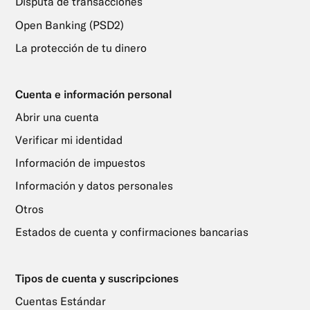
Disputa de transacciones
Open Banking (PSD2)
La protección de tu dinero
Cuenta e información personal
Abrir una cuenta
Verificar mi identidad
Información de impuestos
Información y datos personales
Otros
Estados de cuenta y confirmaciones bancarias
Tipos de cuenta y suscripciones
Cuentas Estándar