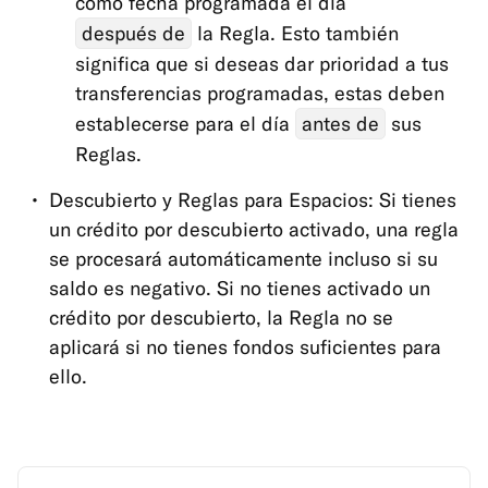
como fecha programada el día
después de
la Regla. Esto también
significa que si deseas dar prioridad a tus
transferencias programadas, estas deben
establecerse para el día
antes de
sus
Reglas.
Descubierto y Reglas para Espacios: Si tienes
un crédito por descubierto activado, una regla
se procesará automáticamente incluso si su
saldo es negativo. Si no tienes activado un
crédito por descubierto, la Regla no se
aplicará si no tienes fondos suficientes para
ello.