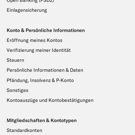
Einlagensicherung
Konto & Persönliche Informationen
Eröffnung meines Kontos
Verifizierung meiner Identität
Steuern
Persönliche Informationen & Daten
Pfändung, Insolvenz & P-Konto
Sonstiges
Kontoauszüge und Kontobestätigungen
Mitgliedschaften & Kontotypen
Standardkonten