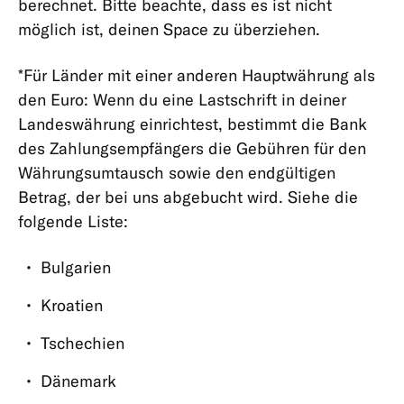
berechnet. Bitte beachte, dass es ist nicht
möglich ist, deinen Space zu überziehen.
*Für Länder mit einer anderen Hauptwährung als
den Euro: Wenn du eine Lastschrift in deiner
Landeswährung einrichtest, bestimmt die Bank
des Zahlungsempfängers die Gebühren für den
Währungsumtausch sowie den endgültigen
Betrag, der bei uns abgebucht wird. Siehe die
folgende Liste:
Bulgarien
Kroatien
Tschechien
Dänemark