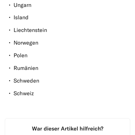
Ungarn
Island
Liechtenstein
Norwegen
Polen
Rumänien
Schweden
Schweiz
War dieser Artikel hilfreich?