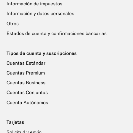
Información de impuestos
Información y datos personales
Otros
Estados de cuenta y confirmaciones bancarias
Tipos de cuenta y suscripciones
Cuentas Estándar
Cuentas Premium
Cuentas Business
Cuentas Conjuntas
Cuenta Autónomos
Tarjetas
Solicitud y envío