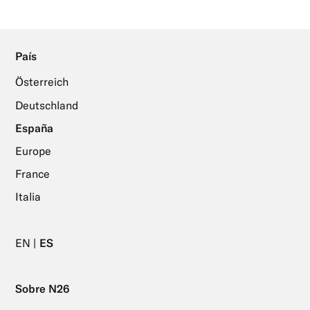
País
Österreich
Deutschland
España
Europe
France
Italia
EN
ES
Sobre N26