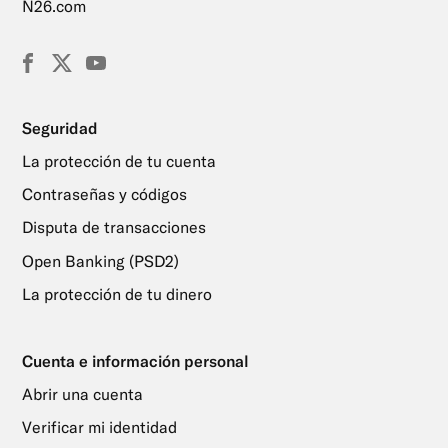
N26.com
Facebook
X
YouTube
(Twitter)
Seguridad
La protección de tu cuenta
Contraseñas y códigos
Disputa de transacciones
Open Banking (PSD2)
La protección de tu dinero
Cuenta e información personal
Abrir una cuenta
Verificar mi identidad