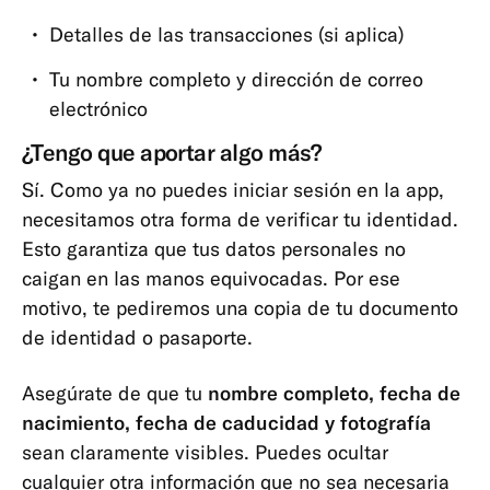
Detalles de las transacciones (si aplica)
Tu nombre completo y dirección de correo
electrónico
¿Tengo que aportar algo más?
Sí. Como ya no puedes iniciar sesión en la app,
necesitamos otra forma de verificar tu identidad.
Esto garantiza que tus datos personales no
caigan en las manos equivocadas. Por ese
motivo, te pediremos una copia de tu documento
de identidad o pasaporte.
Asegúrate de que tu
nombre completo, fecha de
nacimiento, fecha de caducidad y fotografía
sean claramente visibles. Puedes ocultar
cualquier otra información que no sea necesaria