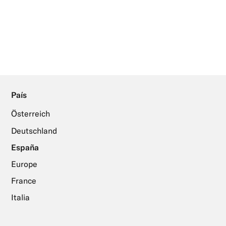
País
Österreich
Deutschland
España
Europe
France
Italia