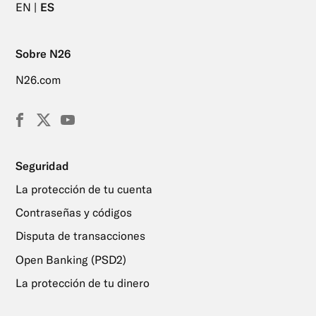
EN
ES
Sobre N26
N26.com
Facebook
X
YouTube
(Twitter)
Seguridad
La protección de tu cuenta
Contraseñas y códigos
Disputa de transacciones
Open Banking (PSD2)
La protección de tu dinero