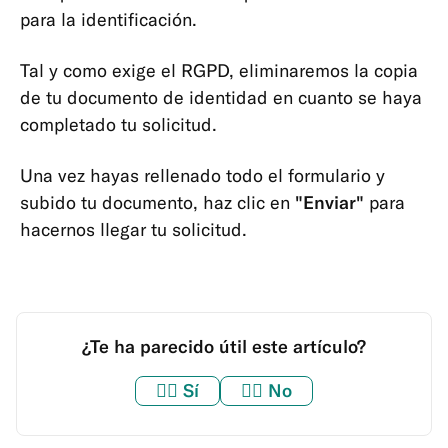
para la identificación.
Tal y como exige el RGPD, eliminaremos la copia
de tu documento de identidad en cuanto se haya
completado tu solicitud.
Una vez hayas rellenado todo el formulario y
subido tu documento, haz clic en
"Enviar"
para
hacernos llegar tu solicitud.
¿Te ha parecido útil este artículo?
👍🏼
Sí
👎🏼
No