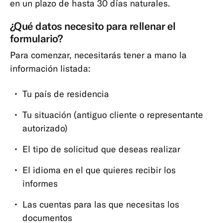
en un plazo de hasta 30 días naturales.
¿Qué datos necesito para rellenar el
formulario?
Para comenzar, necesitarás tener a mano la
información listada:
Tu país de residencia
Tu situación (antiguo cliente o representante
autorizado)
El tipo de solicitud que deseas realizar
El idioma en el que quieres recibir los
informes
Las cuentas para las que necesitas los
documentos