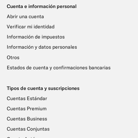
Cuenta e información personal
Abrir una cuenta
Verificar mi identidad
Información de impuestos
Información y datos personales
Otros
Estados de cuenta y confirmaciones bancarias
Tipos de cuenta y suscripciones
Cuentas Estándar
Cuentas Premium
Cuentas Business
Cuentas Conjuntas