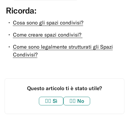
Ricorda:
Cosa sono gli spazi condivisi?
Come creare spazi condivisi?
Come sono legalmente strutturati gli Spazi
Condivisi?
Questo articolo ti è stato utile?
👍🏼
Sì
👎🏼
No