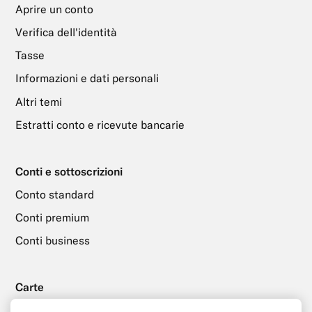
Aprire un conto
Verifica dell'identità
Tasse
Informazioni e dati personali
Altri temi
Estratti conto e ricevute bancarie
Conti e sottoscrizioni
Conto standard
Conti premium
Conti business
Carte
Ordine e consegna