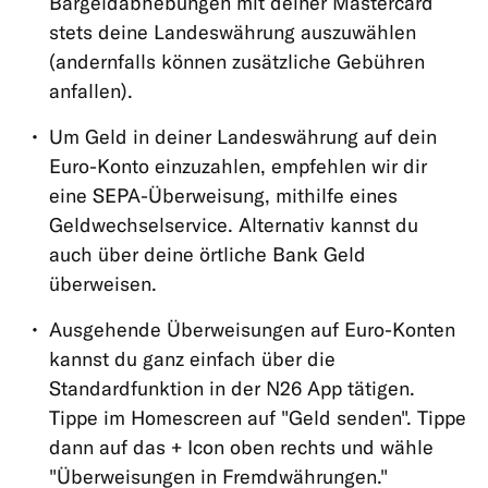
Bargeldabhebungen mit deiner Mastercard
stets deine Landeswährung auszuwählen
(andernfalls können zusätzliche Gebühren
anfallen).
Um Geld in deiner Landeswährung auf dein
Euro-Konto einzuzahlen, empfehlen wir dir
eine SEPA-Überweisung, mithilfe eines
Geldwechselservice. Alternativ kannst du
auch über deine örtliche Bank Geld
überweisen.
Ausgehende Überweisungen auf Euro-Konten
kannst du ganz einfach über die
Standardfunktion in der N26 App tätigen.
Tippe im Homescreen auf "Geld senden". Tippe
dann auf das + Icon oben rechts und wähle
"Überweisungen in Fremdwährungen."