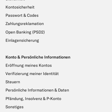
Kontosicherheit
Passwort & Codes
Zahlungsreklamation
Open Banking (PSD2)
Einlagensicherung
Konto & Persönliche Informationen
Eröffnung meines Kontos
Verifizierung meiner Identität
Steuern
Persönliche Informationen & Daten
Pfändung, Insolvenz & P-Konto
Sonstiges