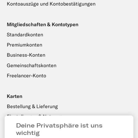
Kontoauszüge und Kontobestätigungen
Mitgliedschaften & Kontotypen
Standardkonten
Premiumkonten
Business-Konten
Gemeinschaftskonten
Freelancer-Konto
Karten
Bestellung & Lieferung
Einstellungen & Nutzung
Deine Privatsphäre ist uns
wichtig
Zahlungen, Überweisungen & Abhebungen