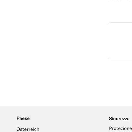
Paese
Sicurezza
Protezione
Österreich