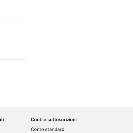
li
Conti e sottoscrizioni
Conto standard