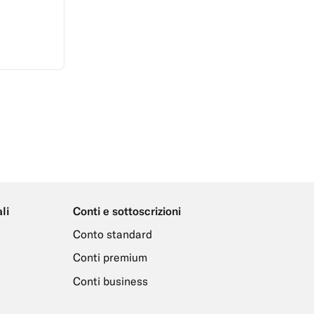
li
Conti e sottoscrizioni
Conto standard
Conti premium
Conti business