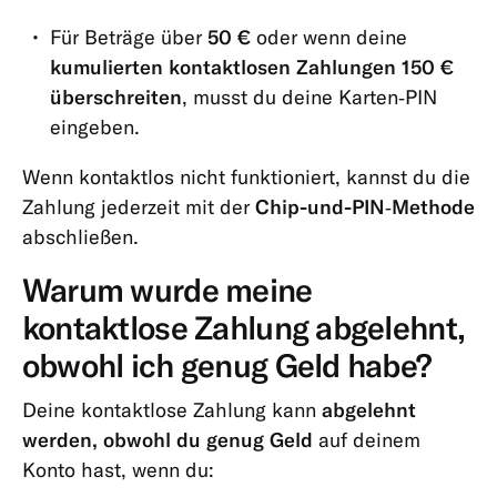
Für Beträge über
50 €
oder wenn deine
kumulierten kontaktlosen Zahlungen 150 €
überschreiten
, musst du deine Karten‑PIN
eingeben.
Wenn kontaktlos nicht funktioniert, kannst du die
Zahlung jederzeit mit der
Chip-und-PIN‑Methode
abschließen.
Warum wurde meine
kontaktlose Zahlung abgelehnt,
obwohl ich genug Geld habe?
Deine kontaktlose Zahlung kann
abgelehnt
werden, obwohl du genug Geld
auf deinem
Konto hast, wenn du: