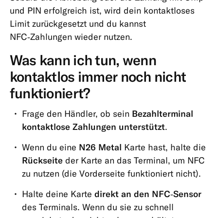
und PIN erfolgreich ist, wird dein kontaktloses
Limit zurückgesetzt und du kannst
NFC‑Zahlungen wieder nutzen.
Was kann ich tun, wenn
kontaktlos immer noch nicht
funktioniert?
Frage den Händler, ob sein
Bezahlterminal
kontaktlose Zahlungen unterstützt
.
Wenn du eine
N26 Metal
Karte hast, halte die
Rückseite
der Karte an das Terminal, um NFC
zu nutzen (die Vorderseite funktioniert nicht).
Halte deine Karte
direkt an den NFC‑Sensor
des Terminals. Wenn du sie zu schnell