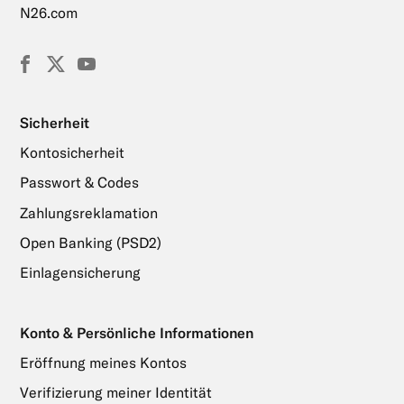
N26.com
Facebook
X
YouTube
(Twitter)
Sicherheit
Kontosicherheit
Passwort & Codes
Zahlungsreklamation
Open Banking (PSD2)
Einlagensicherung
Konto & Persönliche Informationen
Eröffnung meines Kontos
Verifizierung meiner Identität