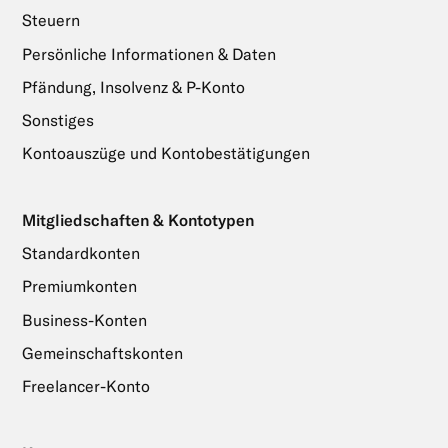
Steuern
Persönliche Informationen & Daten
Pfändung, Insolvenz & P-Konto
Sonstiges
Kontoauszüge und Kontobestätigungen
Mitgliedschaften & Kontotypen
Standardkonten
Premiumkonten
Business-Konten
Gemeinschaftskonten
Freelancer-Konto