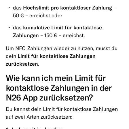
das
Höchslimit pro kontaktloser Zahlung
–
50 € – erreichst oder
das
kumulative Limit für kontaktlose
Zahlungen
– 150 € – erreichst.
Um NFC‑Zahlungen wieder zu nutzen, musst du
dein
Limit für kontaktlose Zahlungen
zurücksetzen
.
Wie kann ich mein Limit für
kontaktlose Zahlungen in der
N26 App zurücksetzen?
Du kannst dein Limit für kontaktlose Zahlungen
auf zwei Arten zurücksetzen: