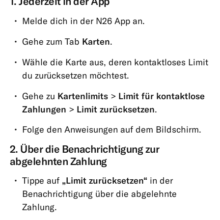
1. Jederzeit in der App
Melde dich in der N26 App an.
Gehe zum Tab
Karten
.
Wähle die Karte aus, deren kontaktloses Limit
du zurücksetzen möchtest.
Gehe zu
Kartenlimits
>
Limit für kontaktlose
Zahlungen
>
Limit zurücksetzen
.
Folge den Anweisungen auf dem Bildschirm.
2. Über die Benachrichtigung zur
abgelehnten Zahlung
Tippe auf
„Limit zurücksetzen“
in der
Benachrichtigung über die abgelehnte
Zahlung.