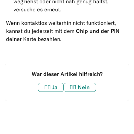
wegziehst oder nicht nah genug hältst,
versuche es erneut.
Wenn kontaktlos weiterhin nicht funktioniert,
kannst du jederzeit mit dem
Chip und der PIN
deiner Karte bezahlen.
War dieser Artikel hilfreich?
👍🏼
Ja
👎🏼
Nein