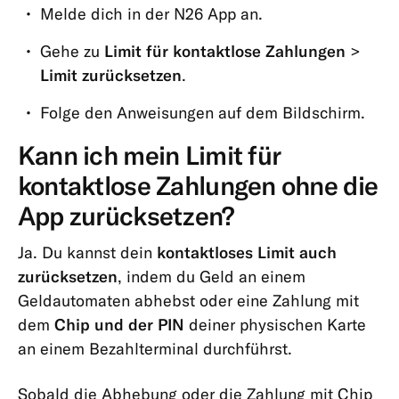
Melde dich in der N26 App an.
Gehe zu
Limit für kontaktlose Zahlungen
>
Limit zurücksetzen
.
Folge den Anweisungen auf dem Bildschirm.
Kann ich mein Limit für
kontaktlose Zahlungen ohne die
App zurücksetzen?
Ja. Du kannst dein
kontaktloses Limit auch
zurücksetzen
, indem du Geld an einem
Geldautomaten abhebst oder eine Zahlung mit
dem
Chip und der PIN
deiner physischen Karte
an einem Bezahlterminal durchführst.
Sobald die Abhebung oder die Zahlung mit Chip