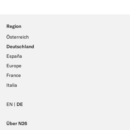
Region
Österreich
Deutschland
España
Europe
France
Italia
EN
DE
Über N26